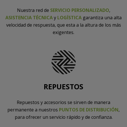
Nuestra red de
SERVICIO PERSONALIZADO
,
ASISTENCIA TÉCNICA
y
LOGÍSTICA
garantiza una alta
velocidad de respuesta, que esta a la altura de los más
exigentes.
REPUESTOS
Repuestos y accesorios se sirven de manera
permanente a nuestros
PUNTOS DE DISTRIBUCIÓN
,
para ofrecer un servicio rápido y de confianza.