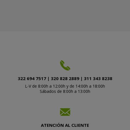
322 694 7517 | 320 828 2889 | 311 343 8238
L-V de 8:00h a 12:00h y de 14:00h a 18:00h
Sábados de 8:00h a 13:00h
ATENCIÓN AL CLIENTE