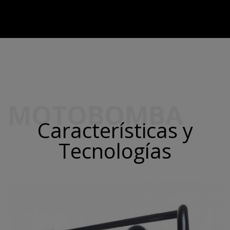
MOTOBOMBA
Características y
Tecnologías