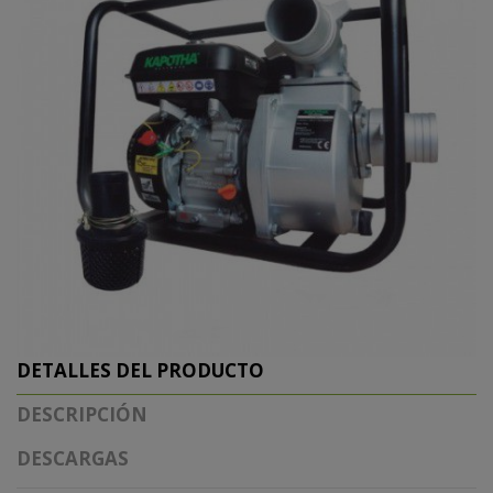
DETALLES DEL PRODUCTO
DESCRIPCIÓN
DESCARGAS