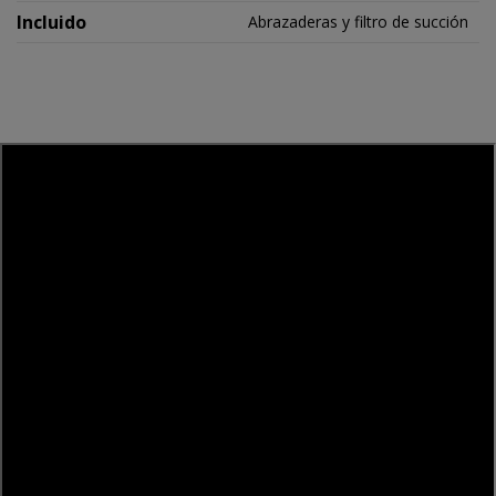
Incluido
Abrazaderas y filtro de succión