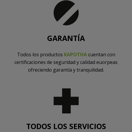
GARANTÍA
Todos los productos
KAPOTHA
cuentan con
certificaciones de seguridad y calidad euorpeas
ofreciendo garantía y tranquilidad.
TODOS LOS SERVICIOS