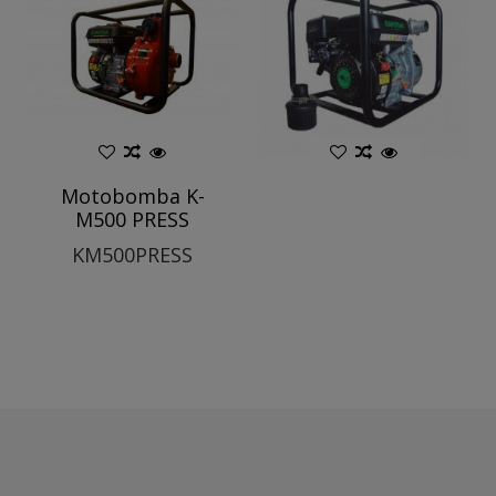
Motobomba K-
M500 PRESS
KM500PRESS