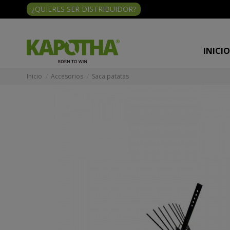
¿QUIERES SER DISTRIBUIDOR?
INICI
Inicio
Accesorios
Saca patatas