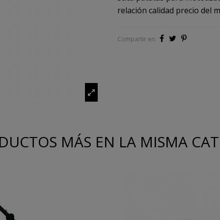
relación calidad precio del 
Compartir en:
DUCTOS MÁS EN LA MISMA CA