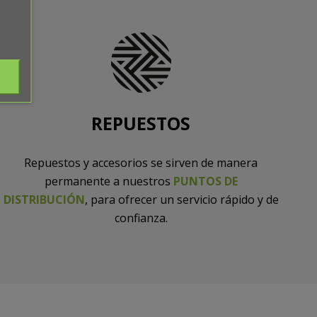
REPUESTOS
Repuestos y accesorios se sirven de manera
permanente a nuestros
PUNTOS DE
DISTRIBUCIÓN
, para ofrecer un servicio rápido y de
confianza.