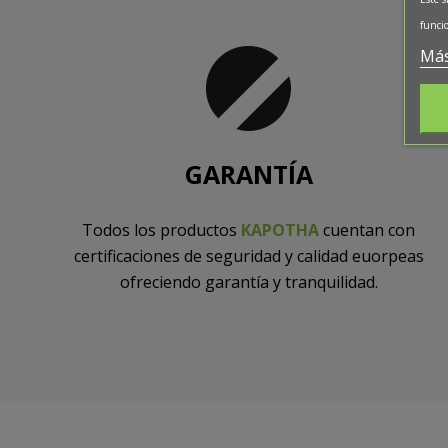
funcio
Más
GARANTÍA
Todos los productos
KAPOTHA
cuentan con
certificaciones de seguridad y calidad euorpeas
ofreciendo garantía y tranquilidad.