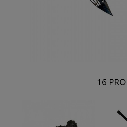
16 PRO