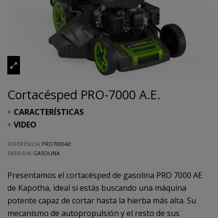
Cortacésped PRO-7000 A.E.
CARACTERÍSTICAS
VIDEO
REFERENCIA
PRO7000AE
ENERGÍA
GASOLINA
Presentamos el cortacésped de gasolina PRO 7000 AE
de Kapotha, ideal si estás buscando una máquina
potente capaz de cortar hasta la hierba más alta. Su
mecanismo de autopropulsión y el resto de sus