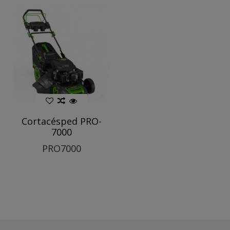
Cortacésped PRO-
7000
PRO7000