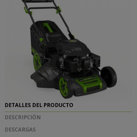
DETALLES DEL PRODUCTO
DESCRIPCIÓN
DESCARGAS