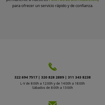
para ofrecer un servicio rápido y de confianza.
322 694 7517 | 320 828 2889 | 311 343 8238
L-V de 8:00h a 12:00h y de 14:00h a 18:00h
Sábados de 8:00h a 13:00h