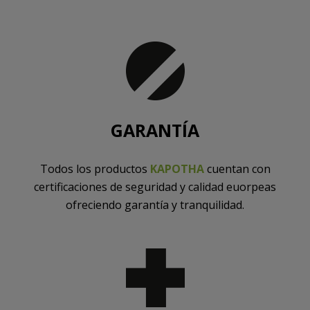
GARANTÍA
Todos los productos
KAPOTHA
cuentan con
certificaciones de seguridad y calidad euorpeas
ofreciendo garantía y tranquilidad.