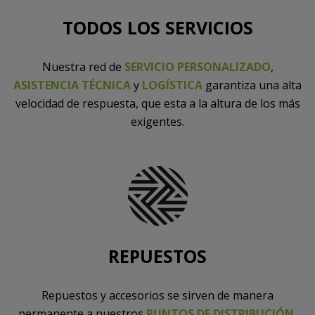
TODOS LOS SERVICIOS
Nuestra red de
SERVICIO PERSONALIZADO
,
ASISTENCIA TÉCNICA
y
LOGÍSTICA
garantiza una alta
velocidad de respuesta, que esta a la altura de los más
exigentes.
REPUESTOS
Repuestos y accesorios se sirven de manera
permanente a nuestros
PUNTOS DE DISTRIBUCIÓN
,