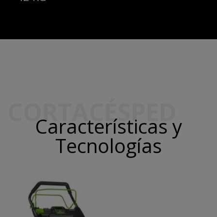
CORTACÉSPED
Características y
Tecnologías