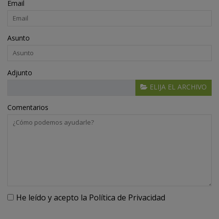
Email
Asunto
Adjunto
ELIJA EL ARCHIVO
Comentarios
He leído y acepto la
Política de Privacidad