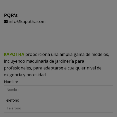
PQR's
info@kapotha.com
KAPOTHA
proporciona una amplia gama de modelos,
incluyendo maquinaria de jardinería para
profesionales, para adaptarse a cualquier nivel de
exigencia y necesidad.
Nombre
Teléfono