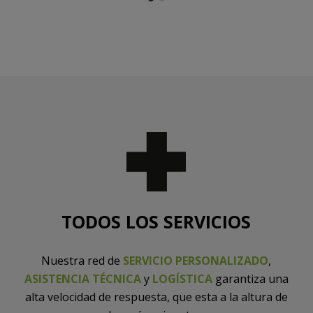
TODOS LOS SERVICIOS
Nuestra red de
SERVICIO PERSONALIZADO
,
ASISTENCIA TÉCNICA
y
LOGÍSTICA
garantiza una
alta velocidad de respuesta, que esta a la altura de