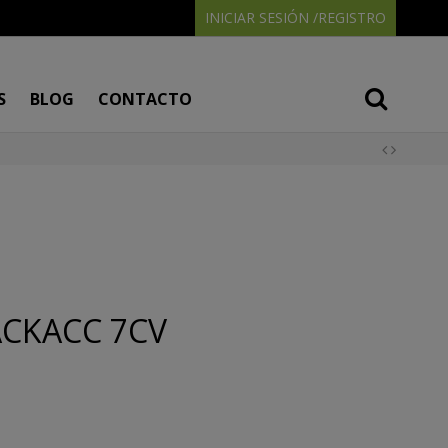
INICIAR SESIÓN /REGISTRO
S
BLOG
CONTACTO
ACKACC 7CV