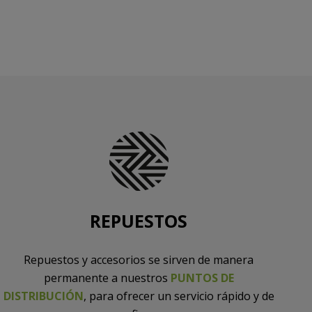
REPUESTOS
Repuestos y accesorios se sirven de manera
permanente a nuestros
PUNTOS DE
DISTRIBUCIÓN
, para ofrecer un servicio rápido y de