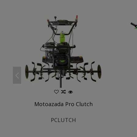
Motoazada Pro Clutch
PCLUTCH