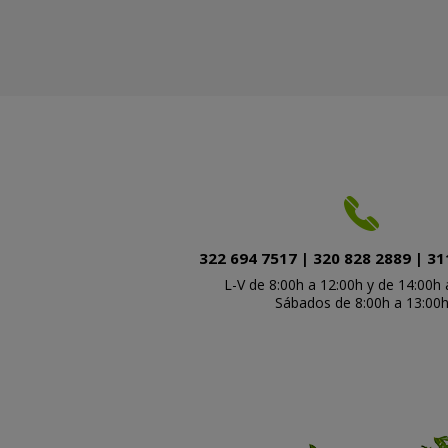
322 694 7517 | 320 828 2889 | 31
L-V de 8:00h a 12:00h y de 14:00h 
Sábados de 8:00h a 13:00