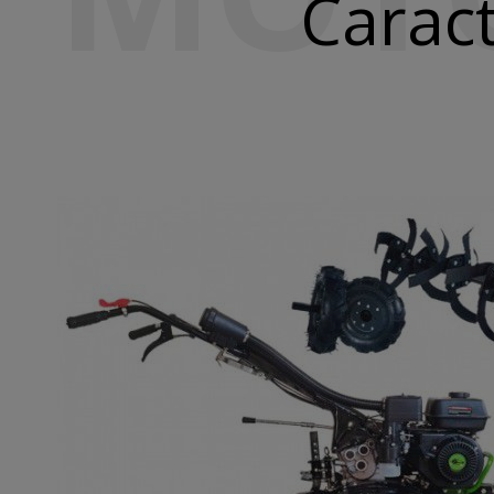
Caract