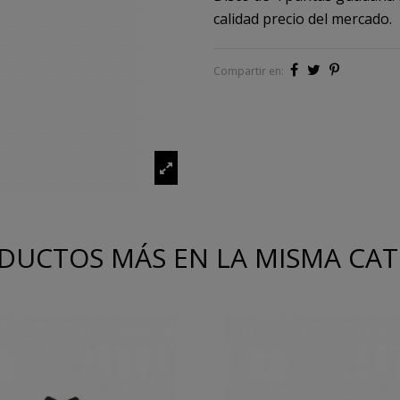
calidad precio del mercado.
Compartir en:
DUCTOS MÁS EN LA MISMA CA