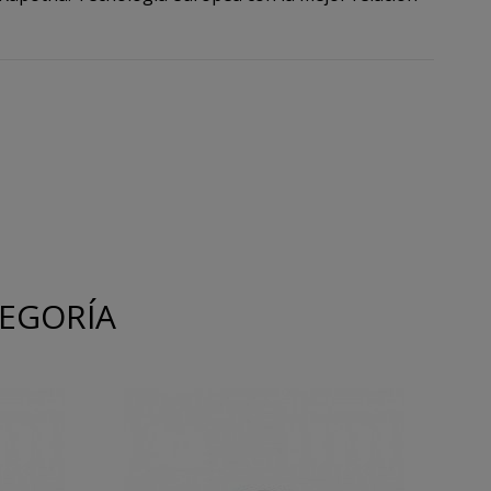
TEGORÍA