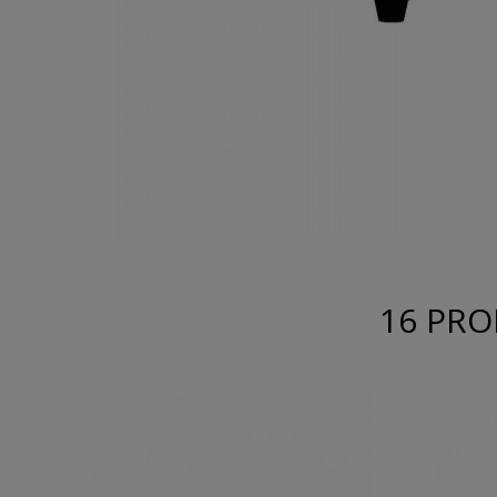
16 PRO