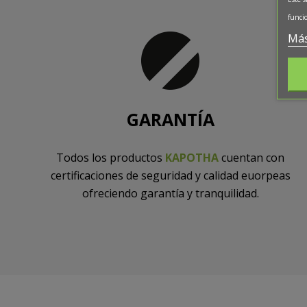
funcio
Más
GARANTÍA
Todos los productos
KAPOTHA
cuentan con
certificaciones de seguridad y calidad euorpeas
ofreciendo garantía y tranquilidad.