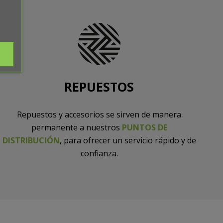
REPUESTOS
Repuestos y accesorios se sirven de manera
permanente a nuestros
PUNTOS DE
DISTRIBUCIÓN
, para ofrecer un servicio rápido y de
confianza.